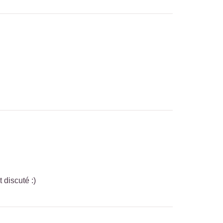
discuté :)