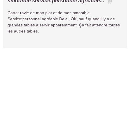
smoothie service:personnel agréable...
Carte: ravie de mon plat et de mon smoothie
Service:personnel agréable Delai: OK, sauf quand il y a de
grandes tables à servir apparemment. Ça fait attendre toutes
les autres tables.